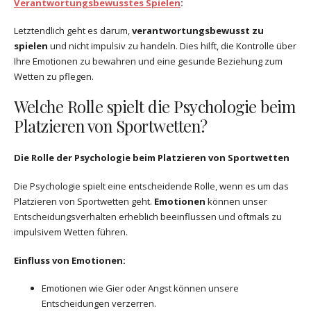
Verantwortungsbewusstes Spielen
:
Letztendlich geht es darum,
verantwortungsbewusst zu
spielen
und nicht impulsiv zu handeln. Dies hilft, die Kontrolle über
Ihre Emotionen zu bewahren und eine gesunde Beziehung zum
Wetten zu pflegen.
Welche Rolle spielt die Psychologie beim
Platzieren von Sportwetten?
Die Rolle der Psychologie beim Platzieren von Sportwetten
Die Psychologie spielt eine entscheidende Rolle, wenn es um das
Platzieren von Sportwetten geht.
Emotionen
können unser
Entscheidungsverhalten erheblich beeinflussen und oftmals zu
impulsivem Wetten führen.
Einfluss von Emotionen:
Emotionen wie Gier oder Angst können unsere
Entscheidungen verzerren.