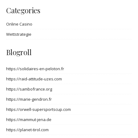
Categories
Online Casino
Wettstrategie
Blogroll
https://solidaires-en-peloton.fr
https://raid-attitude-uzes.com
https://sambofrance.org
https://marie-gendron.fr
https://orwell-supersportscup.com
https://mammut-jena.de
https://planet-tirol.com