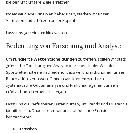
bleiben und unsere Ziele erreichen.
Indem wir diese Prinzipien beherzigen, stärken wir unser
Vertrauen und schützen unser Kapital.
Lasst uns gemeinsam klug wetten!
Bedeutung von Forschung und Analyse
Um
fundierte Wettentscheidungen
zu treffen, sollten wir stets
gründliche Forschung und Analyse betreiben. In der Welt der
Sportwetten ist es entscheidend, dass wir uns nicht nur auf unser
Bauchgefühl verlassen. Gemeinsam können wir durch
systematische Quotenanalyse und Risikomanagement unsere
Erfolgschancen erheblich steigern.
Lasst uns die verfügbaren Daten nutzen, um Trends und Muster zu
identifizieren. Dabei sollten wir uns auf folgende Punkte
konzentrieren:
Statistiken