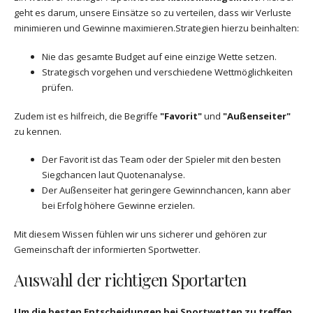
geht es darum, unsere Einsätze so zu verteilen, dass wir Verluste
minimieren und Gewinne maximieren.Strategien hierzu beinhalten:
Nie das gesamte Budget auf eine einzige Wette setzen.
Strategisch vorgehen und verschiedene Wettmöglichkeiten
prüfen.
Zudem ist es hilfreich, die Begriffe
"Favorit"
und
"Außenseiter"
zu kennen.
Der Favorit ist das Team oder der Spieler mit den besten
Siegchancen laut Quotenanalyse.
Der Außenseiter hat geringere Gewinnchancen, kann aber
bei Erfolg höhere Gewinne erzielen.
Mit diesem Wissen fühlen wir uns sicherer und gehören zur
Gemeinschaft der informierten Sportwetter.
Auswahl der richtigen Sportarten
Um die besten Entscheidungen bei Sportwetten zu treffen,