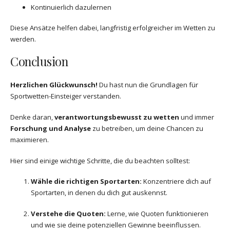
Kontinuierlich dazulernen
Diese Ansätze helfen dabei, langfristig erfolgreicher im Wetten zu
werden.
Conclusion
Herzlichen Glückwunsch!
Du hast nun die Grundlagen für
Sportwetten-Einsteiger verstanden.
Denke daran,
verantwortungsbewusst zu wetten
und immer
Forschung und Analyse
zu betreiben, um deine Chancen zu
maximieren.
Hier sind einige wichtige Schritte, die du beachten solltest:
Wähle die richtigen Sportarten:
Konzentriere dich auf
Sportarten, in denen du dich gut auskennst.
Verstehe die Quoten:
Lerne, wie Quoten funktionieren
und wie sie deine potenziellen Gewinne beeinflussen.