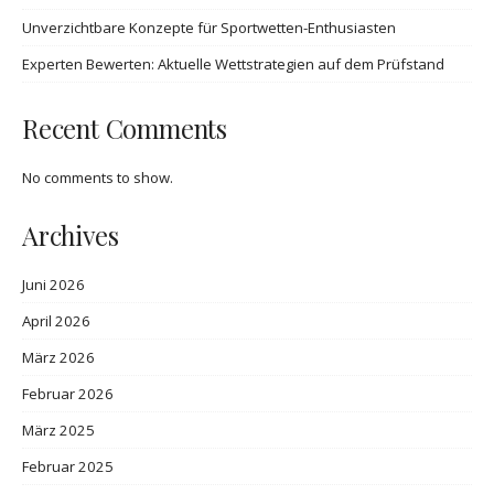
Unverzichtbare Konzepte für Sportwetten-Enthusiasten
Experten Bewerten: Aktuelle Wettstrategien auf dem Prüfstand
Recent Comments
No comments to show.
Archives
Juni 2026
April 2026
März 2026
Februar 2026
März 2025
Februar 2025