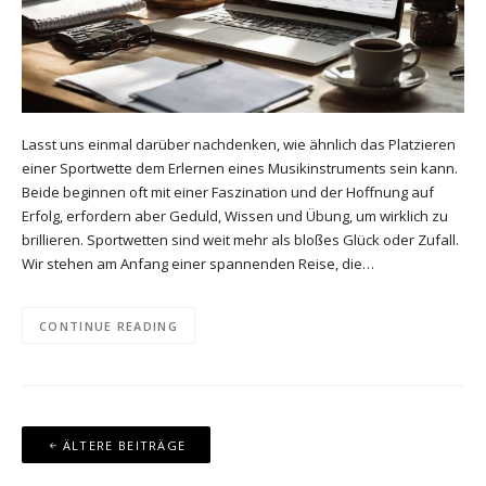
Lasst uns einmal darüber nachdenken, wie ähnlich das Platzieren
einer Sportwette dem Erlernen eines Musikinstruments sein kann.
Beide beginnen oft mit einer Faszination und der Hoffnung auf
Erfolg, erfordern aber Geduld, Wissen und Übung, um wirklich zu
brillieren. Sportwetten sind weit mehr als bloßes Glück oder Zufall.
Wir stehen am Anfang einer spannenden Reise, die…
CONTINUE READING
Beitrags-
ÄLTERE BEITRÄGE
Navigation