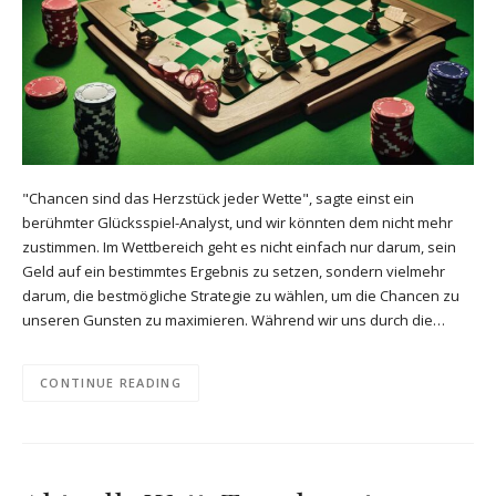
"Chancen sind das Herzstück jeder Wette", sagte einst ein
berühmter Glücksspiel-Analyst, und wir könnten dem nicht mehr
zustimmen. Im Wettbereich geht es nicht einfach nur darum, sein
Geld auf ein bestimmtes Ergebnis zu setzen, sondern vielmehr
darum, die bestmögliche Strategie zu wählen, um die Chancen zu
unseren Gunsten zu maximieren. Während wir uns durch die…
CONTINUE READING