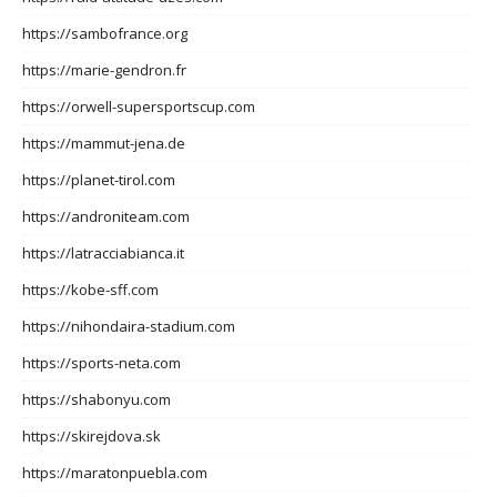
https://sambofrance.org
https://marie-gendron.fr
https://orwell-supersportscup.com
https://mammut-jena.de
https://planet-tirol.com
https://androniteam.com
https://latracciabianca.it
https://kobe-sff.com
https://nihondaira-stadium.com
https://sports-neta.com
https://shabonyu.com
https://skirejdova.sk
https://maratonpuebla.com