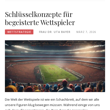
Schlüsselkonzepte für
begeisterte Wettspieler
WETTSTRATEGIE
FRAU DR. UTA BAYER
MÄRZ 7, 2026
Die Welt der Wettspiele ist wie ein Schachbrett, auf dem wir alle
unsere Figuren klug bewegen müssen. Während einige von uns