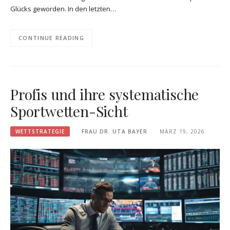
Glücks geworden. In den letzten…
CONTINUE READING
Profis und ihre systematische
Sportwetten-Sicht
WETTSTRATEGIE
FRAU DR. UTA BAYER
MÄRZ 19, 2026