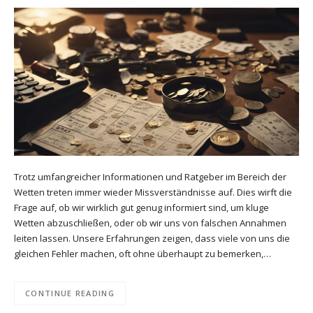
Trotz umfangreicher Informationen und Ratgeber im Bereich der
Wetten treten immer wieder Missverständnisse auf. Dies wirft die
Frage auf, ob wir wirklich gut genug informiert sind, um kluge
Wetten abzuschließen, oder ob wir uns von falschen Annahmen
leiten lassen. Unsere Erfahrungen zeigen, dass viele von uns die
gleichen Fehler machen, oft ohne überhaupt zu bemerken,…
CONTINUE READING