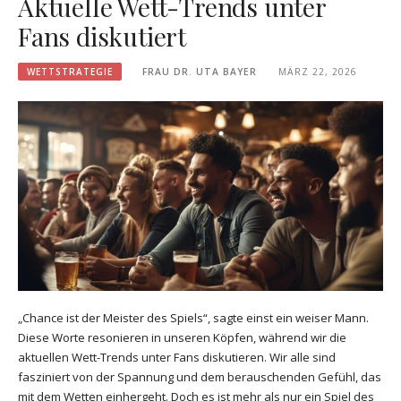
Aktuelle Wett-Trends unter
Fans diskutiert
WETTSTRATEGIE
FRAU DR. UTA BAYER
MÄRZ 22, 2026
„Chance ist der Meister des Spiels“, sagte einst ein weiser Mann.
Diese Worte resonieren in unseren Köpfen, während wir die
aktuellen Wett-Trends unter Fans diskutieren. Wir alle sind
fasziniert von der Spannung und dem berauschenden Gefühl, das
mit dem Wetten einhergeht. Doch es ist mehr als nur ein Spiel des