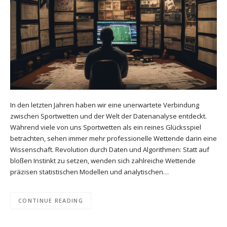
In den letzten Jahren haben wir eine unerwartete Verbindung
zwischen Sportwetten und der Welt der Datenanalyse entdeckt.
Während viele von uns Sportwetten als ein reines Glücksspiel
betrachten, sehen immer mehr professionelle Wettende darin eine
Wissenschaft. Revolution durch Daten und Algorithmen: Statt auf
bloßen Instinkt zu setzen, wenden sich zahlreiche Wettende
präzisen statistischen Modellen und analytischen…
CONTINUE READING