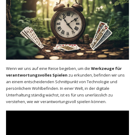
Wenn wir uns auf eine Reise begeben, um die
Werkzeuge für
verantwortungsvolles Spielen
zu erkunden, befinden wir uns
an einem entscheidenden Schnittpunkt von Technologie und
persönlichem Wohlbefinden. In einer Welt, in der digitale
Unterhaltung ständig wächst, ist es für uns unerlässlich zu
verstehen, wie wir verantwortungsvoll spielen können.