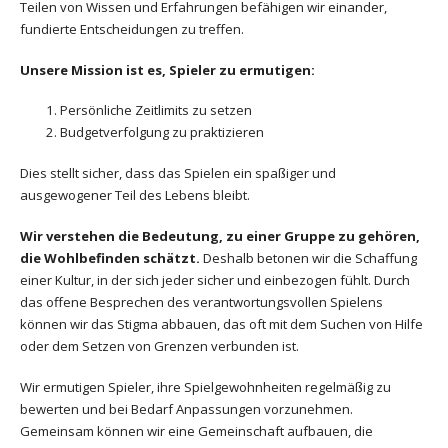
Teilen von Wissen und Erfahrungen befähigen wir einander,
fundierte Entscheidungen zu treffen.
Unsere Mission ist es, Spieler zu ermutigen:
Persönliche Zeitlimits zu setzen
Budgetverfolgung zu praktizieren
Dies stellt sicher, dass das Spielen ein spaßiger und
ausgewogener Teil des Lebens bleibt.
Wir verstehen die Bedeutung, zu einer Gruppe zu gehören,
die Wohlbefinden schätzt.
Deshalb betonen wir die Schaffung
einer Kultur, in der sich jeder sicher und einbezogen fühlt. Durch
das offene Besprechen des verantwortungsvollen Spielens
können wir das Stigma abbauen, das oft mit dem Suchen von Hilfe
oder dem Setzen von Grenzen verbunden ist.
Wir ermutigen Spieler, ihre Spielgewohnheiten regelmäßig zu
bewerten und bei Bedarf Anpassungen vorzunehmen.
Gemeinsam können wir eine Gemeinschaft aufbauen, die