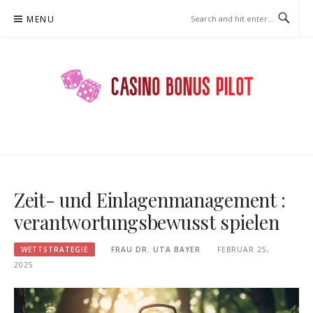
Skip
MENU
to
content
CASINOBONUSPILOT.COM –
WETTSTRATEGIE
Zeit- und Einlagenmanagement :
verantwortungsbewusst spielen
WETTSTRATEGIE
FRAU DR. UTA BAYER
FEBRUAR 25,
2025