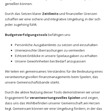
genießen können.
Durch das Setzen klarer
Zeitlimits
und finanzieller Grenzen
schaffen wir eine sichere und integrative Umgebung, in der sich
jeder zugehörig fühlt.
Budgetverfolgungstools
befähigen uns:
Persönliche Ausgabenlimits zu setzen und einzuhalten
Unerwünschte Überraschungen zu vermeiden
Echtzeit-Einblicke in unsere Spielausgaben zu erhalten
Unsere Gewohnheiten bei Bedarf anzupassen
Wir teilen ein gemeinsames Verständnis für die Bedeutung eines
verantwortungsvollen Finanzmanagements beim Spielen, das
unsere Gemeinschaftsbande stärkt.
Durch die aktive Nutzung dieser Tools demonstrieren wir unser
Engagement für
verantwortungsvolles Spielen
und zeigen,
dass uns das Wohlbefinden unserer Gemeinschaft am Herzen
liegt. Gemeinsam können wir eine Umgebung fördern, in der das