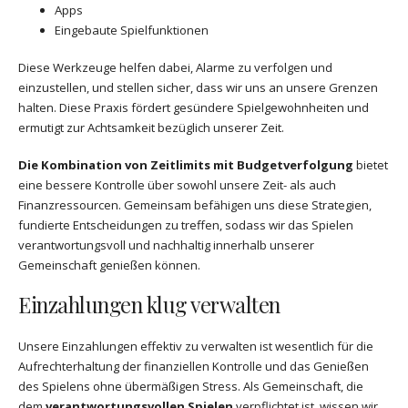
Apps
Eingebaute Spielfunktionen
Diese Werkzeuge helfen dabei, Alarme zu verfolgen und
einzustellen, und stellen sicher, dass wir uns an unsere Grenzen
halten. Diese Praxis fördert gesündere Spielgewohnheiten und
ermutigt zur Achtsamkeit bezüglich unserer Zeit.
Die Kombination von Zeitlimits mit Budgetverfolgung
bietet
eine bessere Kontrolle über sowohl unsere Zeit- als auch
Finanzressourcen. Gemeinsam befähigen uns diese Strategien,
fundierte Entscheidungen zu treffen, sodass wir das Spielen
verantwortungsvoll und nachhaltig innerhalb unserer
Gemeinschaft genießen können.
Einzahlungen klug verwalten
Unsere Einzahlungen effektiv zu verwalten ist wesentlich für die
Aufrechterhaltung der finanziellen Kontrolle und das Genießen
des Spielens ohne übermäßigen Stress. Als Gemeinschaft, die
dem
verantwortungsvollen Spielen
verpflichtet ist, wissen wir,