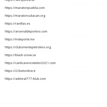
https://maratonpuebla.com
https://maratonculiacan.org
https://ranillas.es
https://arsenaldeportivo.com
https://indeporte.mx
https://cluborientepetrolero.org
https://black-snow.se
https://canlicasinositeleri2021.com
https://22betonline.it
https://admiral777-klub.com