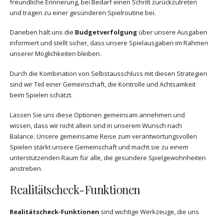
freundliche Erinnerung, bei Bedarf einen Schritt zurückzutreten
und tragen zu einer gesünderen Spielroutine bei.
Daneben hält uns die
Budgetverfolgung
über unsere Ausgaben
informiert und stellt sicher, dass unsere Spielausgaben im Rahmen
unserer Möglichkeiten bleiben.
Durch die Kombination von Selbstausschluss mit diesen Strategien
sind wir Teil einer Gemeinschaft, die Kontrolle und Achtsamkeit
beim Spielen schätzt.
Lassen Sie uns diese Optionen gemeinsam annehmen und
wissen, dass wir nicht allein sind in unserem Wunsch nach
Balance. Unsere gemeinsame Reise zum verantwortungsvollen
Spielen stärkt unsere Gemeinschaft und macht sie zu einem
unterstützenden Raum für alle, die gesündere Spielgewohnheiten
anstreben.
Realitätscheck-Funktionen
Realitätscheck-Funktionen
sind wichtige Werkzeuge, die uns