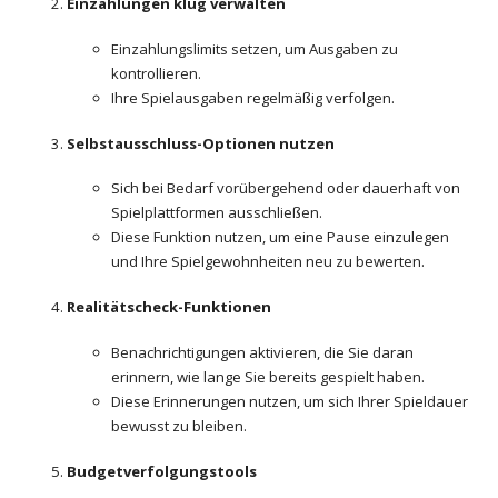
Einzahlungen klug verwalten
Einzahlungslimits setzen, um Ausgaben zu
kontrollieren.
Ihre Spielausgaben regelmäßig verfolgen.
Selbstausschluss-Optionen nutzen
Sich bei Bedarf vorübergehend oder dauerhaft von
Spielplattformen ausschließen.
Diese Funktion nutzen, um eine Pause einzulegen
und Ihre Spielgewohnheiten neu zu bewerten.
Realitätscheck-Funktionen
Benachrichtigungen aktivieren, die Sie daran
erinnern, wie lange Sie bereits gespielt haben.
Diese Erinnerungen nutzen, um sich Ihrer Spieldauer
bewusst zu bleiben.
Budgetverfolgungstools