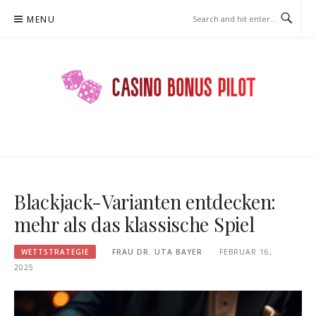
Skip
MENU
to
content
CASINOBONUSPILOT.COM –
WETTSTRATEGIE
Blackjack-Varianten entdecken:
mehr als das klassische Spiel
WETTSTRATEGIE
FRAU DR. UTA BAYER
FEBRUAR 16,
2025