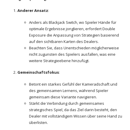
Anderer Ansatz
:
Anders als Blackjack Switch, wo Spieler Hände für
optimale Ergebnisse jonglieren, erfordert Double
Exposure die Anpassung von Strategien basierend
auf den sichtbaren Karten des Dealers.
Beachten Sie, dass Unentschieden möglicherweise
nicht zugunsten des Spielers ausfallen, was eine
weitere Strategieebene hinzufügt.
Gemeinschaftsfokus
:
Betont ein starkes Gefühl der Kameradschaft und
des gemeinsamen Lernens, während Spieler
gemeinsam diese Variante navigieren.
Stärkt die Verbindung durch gemeinsames
strategisches Spiel, da das Ziel darin besteht, den
Dealer mit vollständigem Wissen über seine Hand zu
überlisten.