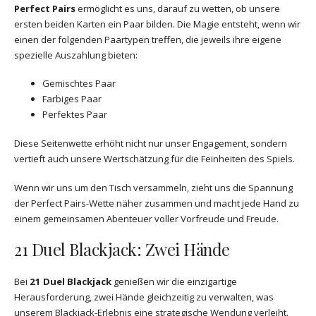
Perfect Pairs
ermöglicht es uns, darauf zu wetten, ob unsere
ersten beiden Karten ein Paar bilden. Die Magie entsteht, wenn wir
einen der folgenden Paartypen treffen, die jeweils ihre eigene
spezielle Auszahlung bieten:
Gemischtes Paar
Farbiges Paar
Perfektes Paar
Diese Seitenwette erhöht nicht nur unser Engagement, sondern
vertieft auch unsere Wertschätzung für die Feinheiten des Spiels.
Wenn wir uns um den Tisch versammeln, zieht uns die Spannung
der Perfect Pairs-Wette näher zusammen und macht jede Hand zu
einem gemeinsamen Abenteuer voller Vorfreude und Freude.
21 Duel Blackjack: Zwei Hände
Bei
21 Duel Blackjack
genießen wir die einzigartige
Herausforderung, zwei Hände gleichzeitig zu verwalten, was
unserem Blackjack-Erlebnis eine strategische Wendung verleiht.