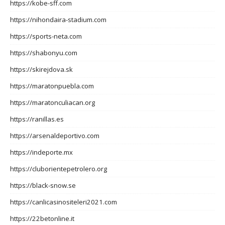
https://kobe-sff.com
https://nihondaira-stadium.com
https://sports-neta.com
https://shabonyu.com
https://skirejdova.sk
https://maratonpuebla.com
https://maratonculiacan.org
https://ranillas.es
https://arsenaldeportivo.com
https://indeporte.mx
https://cluborientepetrolero.org
https://black-snow.se
https://canlicasinositeleri2021.com
https://22betonline.it