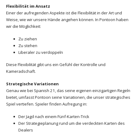
Flexibilität im Ansatz
Einer der aufregenden Aspekte ist die Flexibilität in der Art und
Weise, wie wir unsere Hände angehen können. In Pontoon haben
wir die Möglichkeit:
Zu ziehen
Zu stehen
Liberaler zu verdoppeln
Diese Flexibilität gibt uns ein Gefühl der Kontrolle und
Kameradschaft.
Strategische Variationen
Genau wie bei Spanish 21, das seine eigenen einzigartigen Regeln
bietet, umfasst Pontoon seine Variationen, die unser strategisches
Spiel vertiefen. Spieler finden Aufregung in:
Der Jagd nach einem Fünf-Karten-Trick
Der Strategieplanung rund um die verdeckten Karten des
Dealers