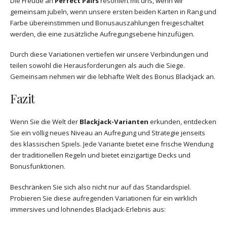
Die Freude an
Perfect Pairs
resoniert mit uns, wenn wir
gemeinsam jubeln, wenn unsere ersten beiden Karten in Rang und
Farbe übereinstimmen und Bonusauszahlungen freigeschaltet
werden, die eine zusätzliche Aufregungsebene hinzufügen.
Durch diese Variationen vertiefen wir unsere Verbindungen und
teilen sowohl die Herausforderungen als auch die Siege.
Gemeinsam nehmen wir die lebhafte Welt des Bonus Blackjack an.
Fazit
Wenn Sie die Welt der
Blackjack-Varianten
erkunden, entdecken
Sie ein völlig neues Niveau an Aufregung und Strategie jenseits
des klassischen Spiels. Jede Variante bietet eine frische Wendung
der traditionellen Regeln und bietet einzigartige Decks und
Bonusfunktionen.
Beschränken Sie sich also nicht nur auf das Standardspiel.
Probieren Sie diese aufregenden Variationen für ein wirklich
immersives und lohnendes Blackjack-Erlebnis aus: