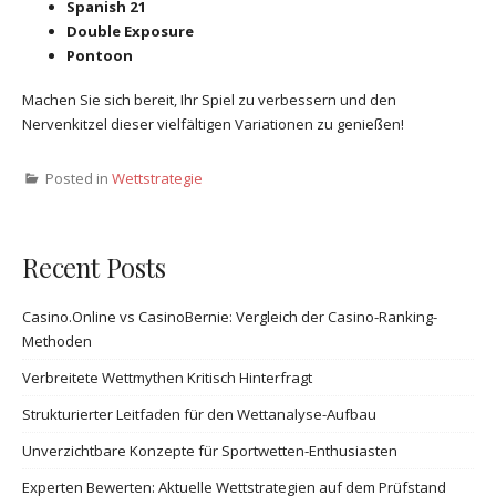
Spanish 21
Double Exposure
Pontoon
Machen Sie sich bereit, Ihr Spiel zu verbessern und den
Nervenkitzel dieser vielfältigen Variationen zu genießen!
Posted in
Wettstrategie
Recent Posts
Casino.Online vs CasinoBernie: Vergleich der Casino-Ranking-
Methoden
Verbreitete Wettmythen Kritisch Hinterfragt
Strukturierter Leitfaden für den Wettanalyse-Aufbau
Unverzichtbare Konzepte für Sportwetten-Enthusiasten
Experten Bewerten: Aktuelle Wettstrategien auf dem Prüfstand